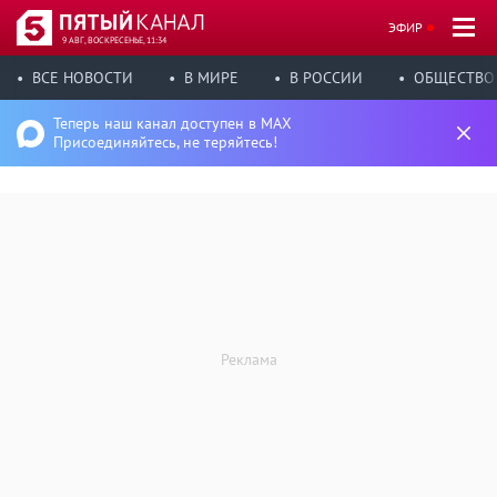
ЭФИР
9 АВГ, ВОСКРЕСЕНЬЕ, 11:34
ВСЕ НОВОСТИ
В МИРЕ
В РОССИИ
ОБЩЕСТВО
Теперь наш канал доступен в MAX
Присоединяйтесь, не теряйтесь!