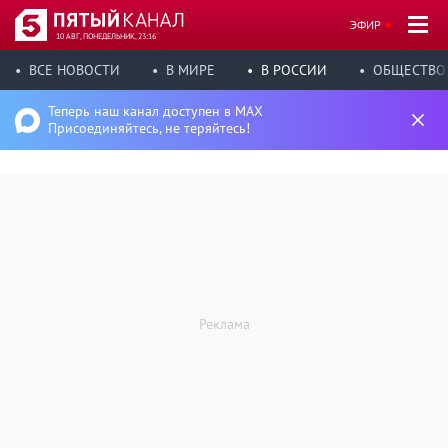
ЭФИР
10 АВГ, ПОНЕДЕЛЬНИК, 23:16
ВСЕ НОВОСТИ
В МИРЕ
В РОССИИ
ОБЩЕСТВО
Теперь наш канал доступен в MAX
Присоединяйтесь, не теряйтесь!