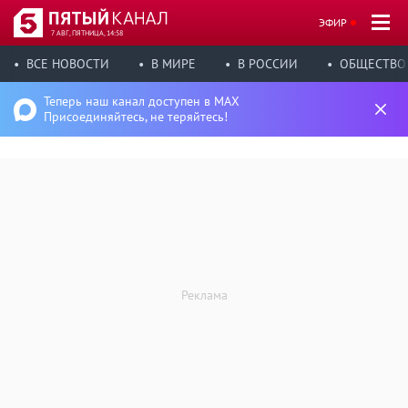
ЭФИР
7 АВГ, ПЯТНИЦА, 14:58
ВСЕ НОВОСТИ
В МИРЕ
В РОССИИ
ОБЩЕСТВО
Теперь наш канал доступен в MAX
Присоединяйтесь, не теряйтесь!