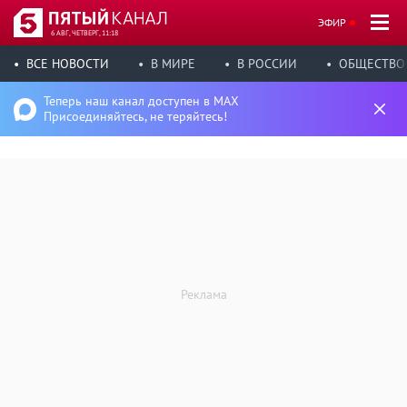
ЭФИР
6 АВГ, ЧЕТВЕРГ, 11:18
ВСЕ НОВОСТИ
В МИРЕ
В РОССИИ
ОБЩЕСТВО
Теперь наш канал доступен в MAX
Присоединяйтесь, не теряйтесь!