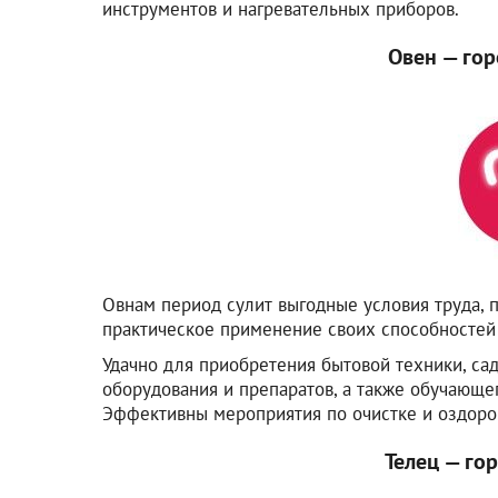
инструментов и нагревательных приборов.
Овен — гор
Овнам период сулит выгодные условия труда, 
практическое применение своих способностей 
Удачно для приобретения бытовой техники, са
оборудования и препаратов, а также обучающе
Эффективны мероприятия по очистке и оздоро
Телец — го