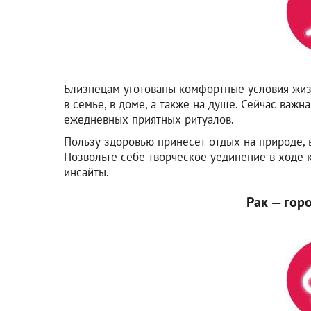
Близнецам уготованы комфортные условия жиз
в семье, в доме, а также на душе. Сейчас важ
ежедневных приятных ритуалов.
Пользу здоровью принесет отдых на природе, 
Позвольте себе творческое уединение в ходе 
инсайты.
Рак — гор