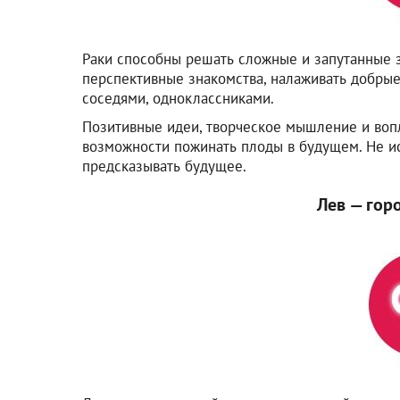
Раки способны решать сложные и запутанные з
перспективные знакомства, налаживать добрые
соседями, одноклассниками.
Позитивные идеи, творческое мышление и воп
возможности пожинать плоды в будущем. Не и
предсказывать будущее.
Лев — гор