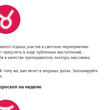
вного отдыха, участия в светских мероприятиях.
т преуспеть в ходе публичных выступлений,
бя в качестве преподавателя, лектора, массовика
 тому же, вам везет в амурных делах. Запланируйте
м.
ороскоп на неделю