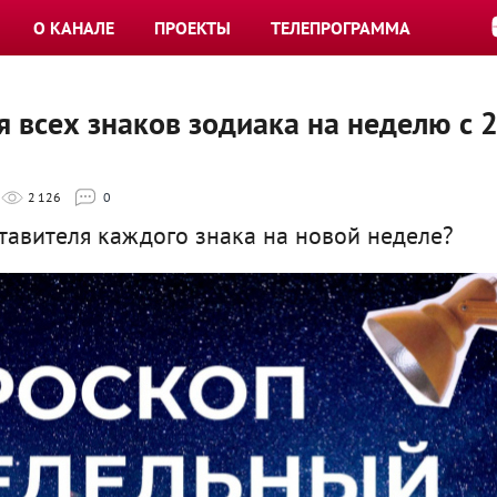
О КАНАЛЕ
ПРОЕКТЫ
ТЕЛЕПРОГРАММА
я всех знаков зодиака на неделю с 
2 126
0
тавителя каждого знака на новой неделе?