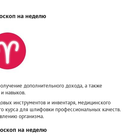
оскоп на неделю
получение дополнительного дохода, а также
и навыков.
довых инструментов и инвентаря, медицинского
го курса для шлифовки профессиональных качеств.
влению организма.
роскоп на неделю