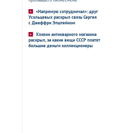
«Напрямую сотрудничал»: друг
Усольцевых раскрыл связь Сергея
с Джеффри Эпштейном
Хозяин антикварного магазина
раскрыл, за какие вещи СССР платят
большие деньги коллекционеры