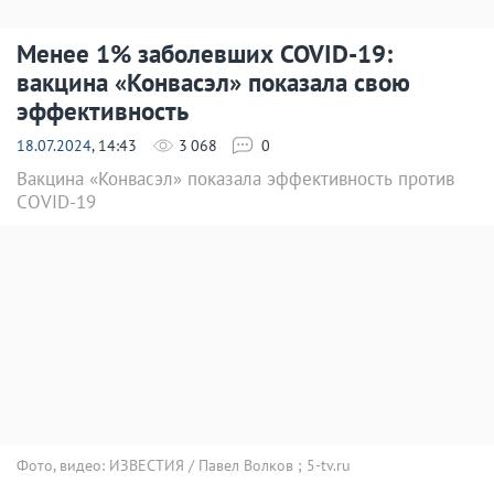
Менее 1% заболевших COVID-19:
вакцина «Конвасэл» показала свою
эффективность
18.07.2024
, 14:43
3 068
0
Вакцина «Конвасэл» показала эффективность против
COVID-19
Фото, видео: ИЗВЕСТИЯ / Павел Волков ; 5-tv.ru