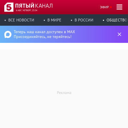
ЭФИР
6 АВГ, ЧЕТВЕРГ, 23:54
ВСЕ НОВОСТИ
В МИРЕ
В РОССИИ
ОБЩЕСТВО
Теперь наш канал доступен в MAX
Присоединяйтесь, не теряйтесь!