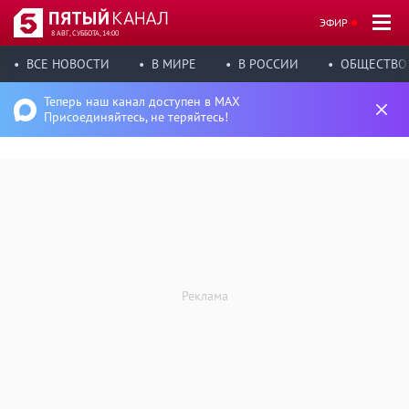
ЭФИР
8 АВГ, СУББОТА, 14:00
ВСЕ НОВОСТИ
В МИРЕ
В РОССИИ
ОБЩЕСТВО
Теперь наш канал доступен в MAX
Присоединяйтесь, не теряйтесь!