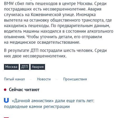
BMW сбил пять пешеходов в центре Москвы. Среди
пострадавших есть несовершеннолетние. Авария
случилась на Кожевнической улице. Иномарка
вылетела на остановку общественного транспорта, где
находились пешеходы. По предварительным данным,
водитель машины находился в состоянии алкогольного
опьянения. Чтобы уточнить детали, его отправили
на медицинское освидетельствование.
В результате ДТП пострадали шесть человек. Среди
них двое несовершеннолетних.
Москва
ДТП
Авария
Пятый канал
Новости
Происшествия
Сейчас читают
«Дачной амнистии» дали еще пять лет:
подводные камни регистрации