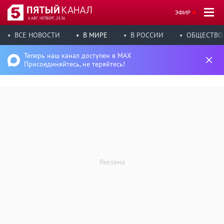
ЭФИР
6 АВГ, ЧЕТВЕРГ, 23:36
ВСЕ НОВОСТИ
В МИРЕ
В РОССИИ
ОБЩЕСТВО
Теперь наш канал доступен в MAX
Присоединяйтесь, не теряйтесь!