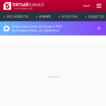
ЭФИР
7 АВГ, ПЯТНИЦА, 19:02
ВСЕ НОВОСТИ
В МИРЕ
В РОССИИ
ОБЩЕСТВО
Теперь наш канал доступен в MAX
Присоединяйтесь, не теряйтесь!