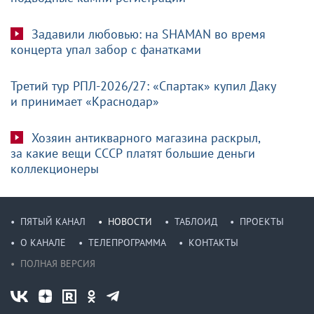
Задавили любовью: на SHAMAN во время
концерта упал забор с фанатками
Третий тур РПЛ-2026/27: «Спартак» купил Даку
и принимает «Краснодар»
Хозяин антикварного магазина раскрыл,
за какие вещи СССР платят большие деньги
коллекционеры
ПЯТЫЙ КАНАЛ
НОВОСТИ
ТАБЛОИД
ПРОЕКТЫ
О КАНАЛЕ
ТЕЛЕПРОГРАММА
КОНТАКТЫ
ПОЛНАЯ ВЕРСИЯ