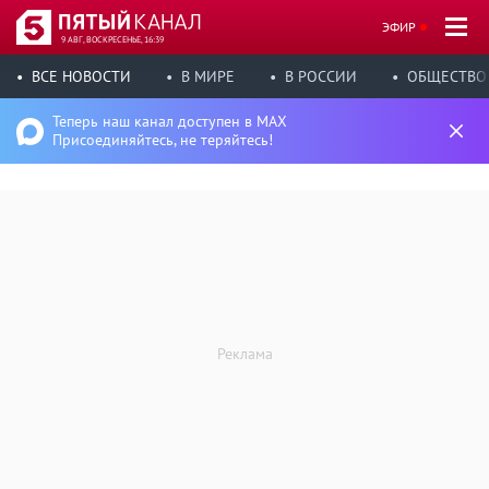
ЭФИР
9 АВГ, ВОСКРЕСЕНЬЕ, 16:39
ВСЕ НОВОСТИ
В МИРЕ
В РОССИИ
ОБЩЕСТВО
Теперь наш канал доступен в MAX
Присоединяйтесь, не теряйтесь!