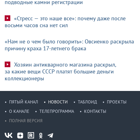
подводные камни регистрации
«Стресс — это наше все»: почему даже после
восьми часов сна нет сил
«Нам не о чем было говорить»: Овсиенко раскрыла
причину краха 17-летнего брака
Хозяин антикварного магазина раскрыл,
за какие вещи СССР платят большие деньги
коллекционеры
ПЯТЫЙ КАНАЛ
НОВОСТИ
ТАБЛОИД
ПРОЕКТЫ
О КАНАЛЕ
ТЕЛЕПРОГРАММА
КОНТАКТЫ
ПОЛНАЯ ВЕРСИЯ