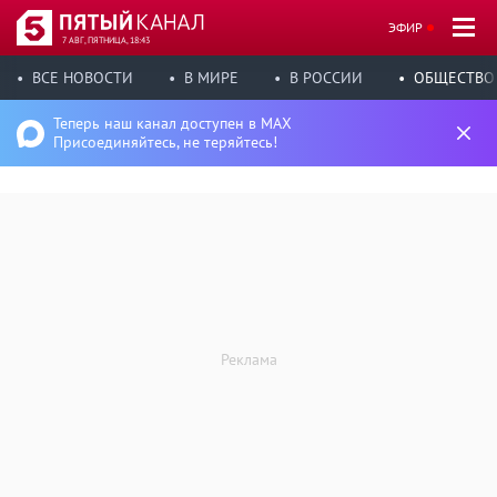
ЭФИР
7 АВГ, ПЯТНИЦА, 18:43
ВСЕ НОВОСТИ
В МИРЕ
В РОССИИ
ОБЩЕСТВО
Теперь наш канал доступен в MAX
Присоединяйтесь, не теряйтесь!