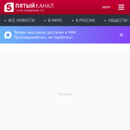
ЭФИР
10 АВГ, ПОНЕДЕЛЬНИК, 5:52
ВСЕ НОВОСТИ
В МИРЕ
В РОССИИ
ОБЩЕСТВО
Теперь наш канал доступен в MAX
Присоединяйтесь, не теряйтесь!