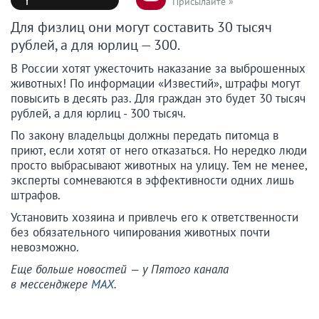
Присылайте »
Для физлиц они могут составить 30 тысяч
рублей, а для юрлиц — 300.
В России хотят ужесточить наказание за выброшенных
животных! По информации «Известий», штрафы могут
повысить в десять раз. Для граждан это будет 30 тысяч
рублей, а для юрлиц - 300 тысяч.
По закону владельцы должны передать питомца в
приют, если хотят от него отказаться. Но нередко люди
просто выбрасывают животных на улицу. Тем не менее,
эксперты сомневаются в эффективности одних лишь
штрафов.
Установить хозяина и привлечь его к ответственности
без обязательного чипирования животных почти
невозможно.
Еще больше новостей — у Пятого канала
в мессенджере
MAX
.