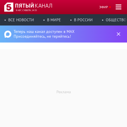
ЭФИР
8 АВГ, СУББОТА, 14:35
ВСЕ НОВОСТИ
В МИРЕ
В РОССИИ
ОБЩЕСТВО
Теперь наш канал доступен в MAX
Присоединяйтесь, не теряйтесь!