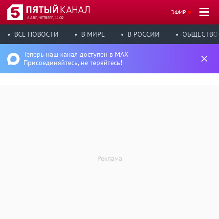
ЭФИР
6 АВГ, ЧЕТВЕРГ, 11:02
ВСЕ НОВОСТИ
В МИРЕ
В РОССИИ
ОБЩЕСТВО
Теперь наш канал доступен в MAX
Присоединяйтесь, не теряйтесь!