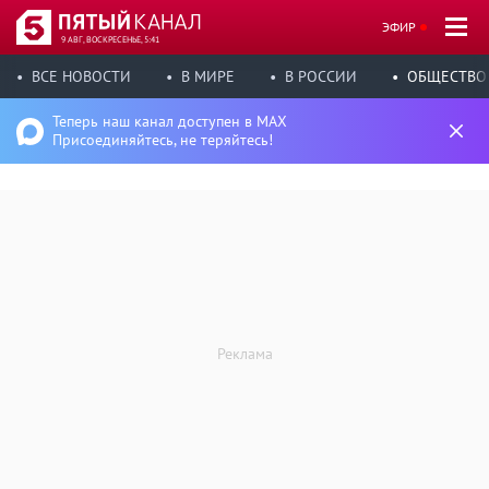
ЭФИР
9 АВГ, ВОСКРЕСЕНЬЕ, 5:41
ВСЕ НОВОСТИ
В МИРЕ
В РОССИИ
ОБЩЕСТВО
Теперь наш канал доступен в MAX
Присоединяйтесь, не теряйтесь!