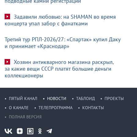
подводные камни регистрации
Задавили любовью: на SHAMAN во время
концерта упал забор с фанатками
Третий тур РПЛ-2026/27: «Спартак» купил Даку
и принимает «Краснодар»
Хозяин антикварного магазина раскрыл,
за какие вещи СССР платят большие деньги
коллекционеры
ПЯТЫЙ КАНАЛ
НОВОСТИ
ТАБЛОИД
ПРОЕКТЫ
О КАНАЛЕ
ТЕЛЕПРОГРАММА
КОНТАКТЫ
ПОЛНАЯ ВЕРСИЯ