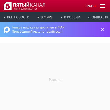
ЭФИР
9 АВГ, ВОСКРЕСЕНЬЕ, 17:04
ВСЕ НОВОСТИ
В МИРЕ
В РОССИИ
ОБЩЕСТВО
Теперь наш канал доступен в MAX
Присоединяйтесь, не теряйтесь!