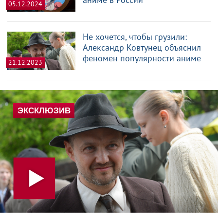
05.12.2024
Не хочется, чтобы грузили:
Александр Ковтунец объяснил
феномен популярности аниме
21.12.2023