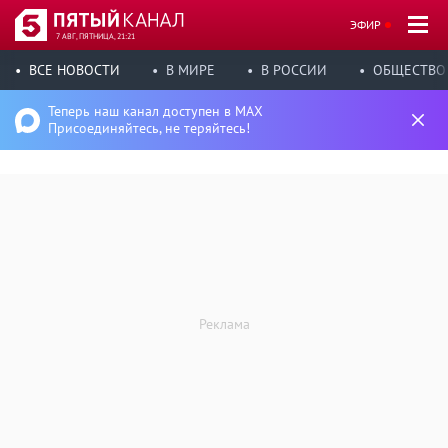
ЭФИР
7 АВГ, ПЯТНИЦА, 21:21
ВСЕ НОВОСТИ
В МИРЕ
В РОССИИ
ОБЩЕСТВО
Теперь наш канал доступен в MAX
Присоединяйтесь, не теряйтесь!