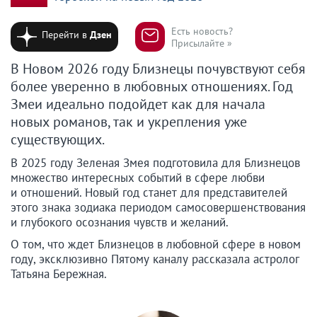
Есть новость?
Перейти в
Дзен
Присылайте »
В Новом 2026 году Близнецы почувствуют себя
более уверенно в любовных отношениях. Год
Змеи идеально подойдет как для начала
новых романов, так и укрепления уже
существующих.
В 2025 году Зеленая Змея подготовила для Близнецов
множество интересных событий в сфере любви
и отношений. Новый год станет для представителей
этого знака зодиака периодом самосовершенствования
и глубокого осознания чувств и желаний.
О том, что ждет Близнецов в любовной сфере в новом
году, эксклюзивно Пятому каналу рассказала астролог
Татьяна Бережная.