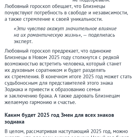
Любовный гороскоп обещает, что Близнецы
почувствуют потребность в свободе и независимости,
а также стремление к своей уникальности.
«Эти чувства окажут значительное влияние
на их романтическую жизнь»
, — поделилась
эксперт.
Любовный гороскоп предрекает, что одинокие
Близнецы в Новом 2025 году столкнутся с редкой
возможностью встретить человека, который станет
их духовным соратником и будет разделять
их стремления. В конечном итоге 2025 год может стать
судьбоносным для представителей этого знака
Зодиака и привести к образованию семьи
и заключению брака. А также даровать Близнецам
желаемую гармонию и счастье.
Каким будет 2025 год Змеи для всех знаков
зодиака
В целом, рассматривая наступающий 2025 год, можно