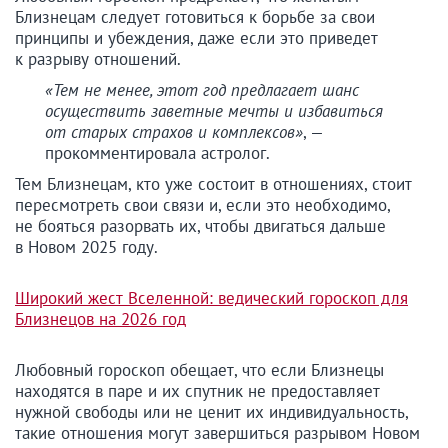
Близнецам следует готовиться к борьбе за свои
принципы и убеждения, даже если это приведет
к разрыву отношений.
«Тем не менее, этот год предлагает шанс
осуществить заветные мечты и избавиться
от старых страхов и комплексов»
, —
прокомментировала астролог.
Тем Близнецам, кто уже состоит в отношениях, стоит
пересмотреть свои связи и, если это необходимо,
не бояться разорвать их, чтобы двигаться дальше
в Новом 2025 году.
Широкий жест Вселенной: ведический гороскоп для
Близнецов на 2026 год
Любовный гороскоп обещает, что если Близнецы
находятся в паре и их спутник не предоставляет
нужной свободы или не ценит их индивидуальность,
такие отношения могут завершиться разрывом Новом