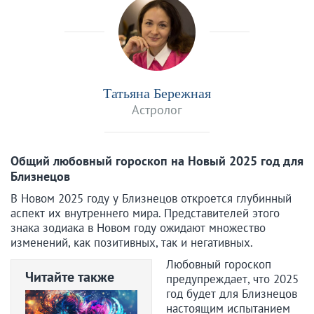
Татьяна Бережная
Астролог
Общий любовный гороскоп на Новый 2025 год для
Близнецов
В Новом 2025 году у Близнецов откроется глубинный
аспект их внутреннего мира. Представителей этого
знака зодиака в Новом году ожидают множество
изменений, как позитивных, так и негативных.
Любовный гороскоп
Читайте также
предупреждает, что 2025
год будет для Близнецов
настоящим испытанием