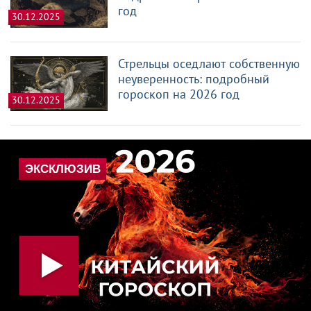
год
30.12.2025
Стрельцы оседлают собственную
неуверенность: подробный
гороскоп на 2026 год
30.12.2025