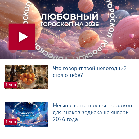
Что говорит твой новогодний
стол о тебе?
1 янв
Месяц спонтанностей: гороскоп
для знаков зодиака на январь
2026 года
1 янв