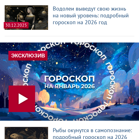
Водолеи выведут свою жизнь
на новый уровень: подробный
гороскоп на 2026 год
30.12.2025
Рыбы окунутся в самопознание:
подробный гороскоп на 2026