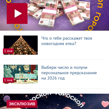
Что о тебе расскажет твоя
новогодняя елка?
1 янв
Выбери число и получи
персональное предсказание
на 2026 год
1 янв