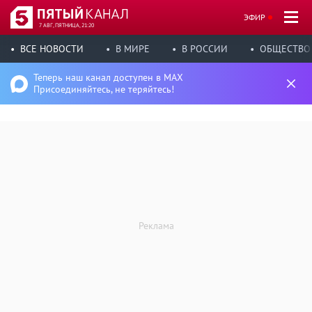
ЭФИР
7 АВГ, ПЯТНИЦА, 21:20
ВСЕ НОВОСТИ
В МИРЕ
В РОССИИ
ОБЩЕСТВО
Теперь наш канал доступен в MAX
Присоединяйтесь, не теряйтесь!