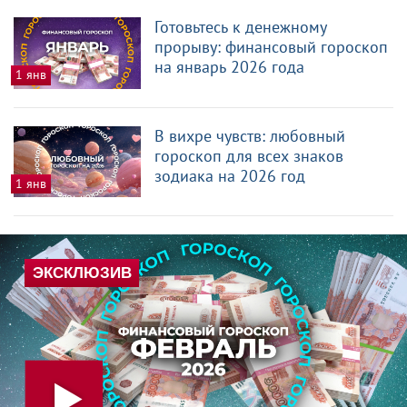
Готовьтесь к денежному
прорыву: финансовый гороскоп
на январь 2026 года
1 янв
В вихре чувств: любовный
гороскоп для всех знаков
зодиака на 2026 год
1 янв