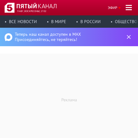
ЭФИР
9 АВГ, ВОСКРЕСЕНЬЕ, 17:02
ВСЕ НОВОСТИ
В МИРЕ
В РОССИИ
ОБЩЕСТВО
Теперь наш канал доступен в MAX
Присоединяйтесь, не теряйтесь!