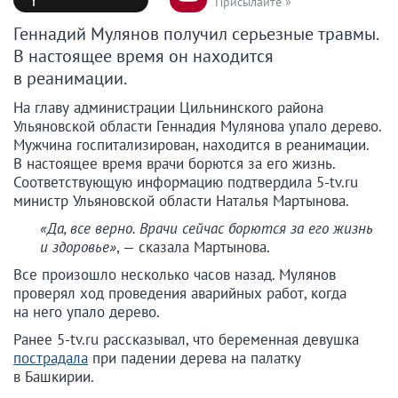
Присылайте »
Геннадий Мулянов получил серьезные травмы.
В настоящее время он находится
в реанимации.
На главу администрации Цильнинского района
Ульяновской области Геннадия Мулянова упало дерево.
Мужчина госпитализирован, находится в реанимации.
В настоящее время врачи борются за его жизнь.
Соответствующую информацию подтвердила 5-tv.ru
министр Ульяновской области Наталья Мартынова.
«Да, все верно. Врачи сейчас борются за его жизнь
и здоровье»
, — сказала Мартынова.
Все произошло несколько часов назад. Мулянов
проверял ход проведения аварийных работ, когда
на него упало дерево.
Ранее 5-tv.ru рассказывал, что беременная девушка
пострадала
при падении дерева на палатку
в Башкирии.