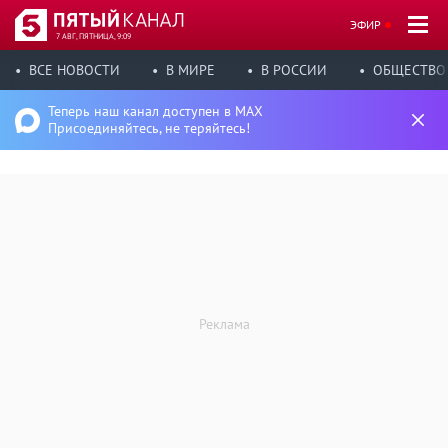
ЭФИР
7 АВГ, ПЯТНИЦА, 9:09
ВСЕ НОВОСТИ
В МИРЕ
В РОССИИ
ОБЩЕСТВО
Теперь наш канал доступен в MAX
Присоединяйтесь, не теряйтесь!