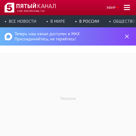
ЭФИР
9 АВГ, ВОСКРЕСЕНЬЕ, 7:10
ВСЕ НОВОСТИ
В МИРЕ
В РОССИИ
ОБЩЕСТВО
Теперь наш канал доступен в MAX
Присоединяйтесь, не теряйтесь!