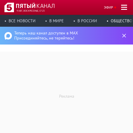
ЭФИР
9 АВГ, ВОСКРЕСЕНЬЕ, 17:23
ВСЕ НОВОСТИ
В МИРЕ
В РОССИИ
ОБЩЕСТВО
Теперь наш канал доступен в MAX
Присоединяйтесь, не теряйтесь!