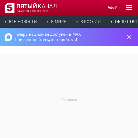
ЭФИР
10 АВГ, ПОНЕДЕЛЬНИК, 22:55
ВСЕ НОВОСТИ
В МИРЕ
В РОССИИ
ОБЩЕСТВО
Теперь наш канал доступен в MAX
Присоединяйтесь, не теряйтесь!