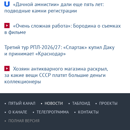
«Дачной амнистии» дали еще пять лет:
подводные камни регистрации
«Очень сложная работа»: Бородина о съемках
в фильме
Третий тур РПЛ-2026/27: «Спартак» купил Даку
и принимает «Краснодар»
Хозяин антикварного магазина раскрыл,
за какие вещи СССР платят большие деньги
коллекционеры
ПЯТЫЙ КАНАЛ
НОВОСТИ
ТАБЛОИД
ПРОЕКТЫ
О КАНАЛЕ
ТЕЛЕПРОГРАММА
КОНТАКТЫ
ПОЛНАЯ ВЕРСИЯ