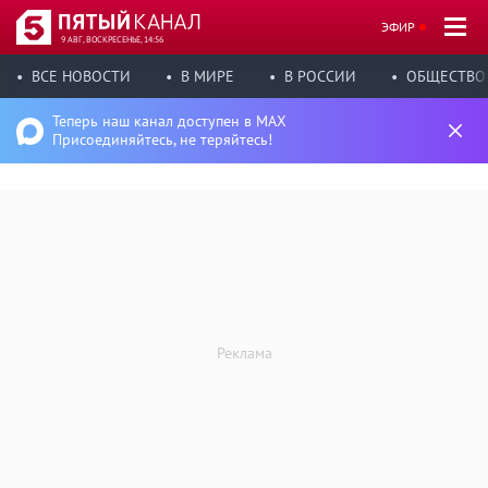
ЭФИР
9 АВГ, ВОСКРЕСЕНЬЕ, 14:56
ВСЕ НОВОСТИ
В МИРЕ
В РОССИИ
ОБЩЕСТВО
Теперь наш канал доступен в MAX
Присоединяйтесь, не теряйтесь!