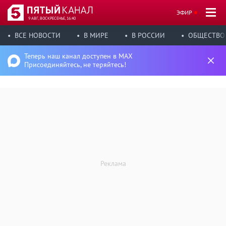
ЭФИР
9 АВГ, ВОСКРЕСЕНЬЕ, 16:40
ВСЕ НОВОСТИ
В МИРЕ
В РОССИИ
ОБЩЕСТВО
Теперь наш канал доступен в MAX
Присоединяйтесь, не теряйтесь!