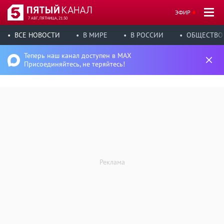
ЭФИР
7 АВГ, ПЯТНИЦА, 21:30
ВСЕ НОВОСТИ
В МИРЕ
В РОССИИ
ОБЩЕСТВО
Теперь наш канал доступен в MAX
Присоединяйтесь, не теряйтесь!