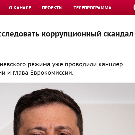
О КАНАЛЕ
ПРОЕКТЫ
ТЕЛЕПРОГРАММА
асследовать коррупционный скандал
киевского режима уже проводили канцлер
ии и глава Еврокомиссии.