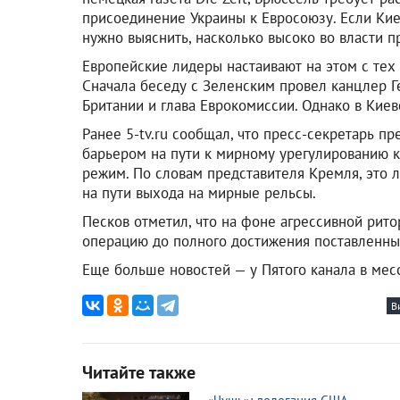
присоединение Украины к Евросоюзу. Если Кие
нужно выяснить, насколько высоко во власти п
Европейские лидеры настаивают на этом с тех 
Сначала беседу с Зеленским провел канцлер Г
Британии и глава Еврокомиссии. Однако в Киев
Ранее 5-tv.ru сообщал, что пресс-секретарь 
барьером на пути к мирному урегулированию 
режим. По словам представителя Кремля, это л
на пути выхода на мирные рельсы.
Песков отметил, что на фоне агрессивной рит
операцию до полного достижения поставленны
Еще больше новостей — у Пятого канала в ме
В
Читайте также