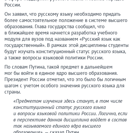
России.
Он заявил, что русскому языку необходимо придать
более самостоятельное положение в системе высшего
образования. Глава государства сообщил, что
в ближайшее время начнется разработка учебного
модуля для вузов под названием «Русский язык как
государственный». В рамках этой дисциплины студенты
будут изучать конституционный статус русского языка,
а также вопросы языковой политики России.
По словам Путина, такой предмет в дальнейшем
мог бы войти в единое ядро высшего образования.
Президент России отметил, что это было бы логичным
шагом с учетом особого значения русского языка для
страны.
«Предметом изучения здесь станут, в том числе
конституционный статус русского языка
и вопросы языковой политики России. Логично, если
в перспективе данная дисциплина войдет в состав
так называемого единого ядра высшего
образования»
, — сказал Путин.