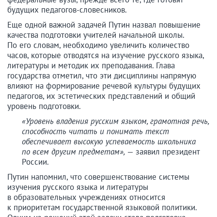
будущих педагогов-словесников.
Еще одной важной задачей Путин назвал повышение
качества подготовки учителей начальной школы.
По его словам, необходимо увеличить количество
часов, которые отводятся на изучение русского языка,
литературы и методик их преподавания. Глава
государства отметил, что эти дисциплины напрямую
влияют на формирование речевой культуры будущих
педагогов, их эстетических представлений и общий
уровень подготовки.
«Уровень владения русским языком, грамотная речь,
способность читать и понимать текст
обеспечивает высокую успеваемость школьника
по всем другим предметам»,
— заявил президент
России.
Путин напомнил, что совершенствование системы
изучения русского языка и литературы
в образовательных учреждениях относится
к приоритетам государственной языковой политики.