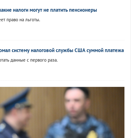
какие налоги могут не платить пенсионеры
ет право на льготы.
омал систему налоговой службы США суммой платежа
тать данные с первого раза.