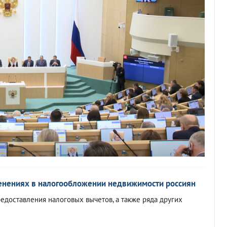
менениях в налогообложении недвижимости россиян
едоставления налоговых вычетов, а также ряда других