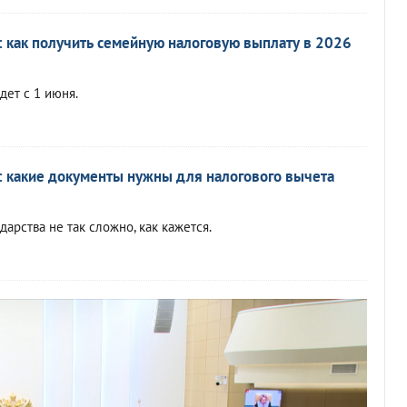
 как получить семейную налоговую выплату в 2026
ет с 1 июня.
и: какие документы нужны для налогового вычета
дарства не так сложно, как кажется.