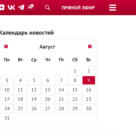
ПРЯМОЙ ЭФИР
Календарь новостей
Август
Пн
Вт
Ср
Чт
Пт
Сб
Вс
1
2
3
4
5
6
7
8
9
10
11
12
13
14
15
16
17
18
19
20
21
22
23
24
25
26
27
28
29
30
31