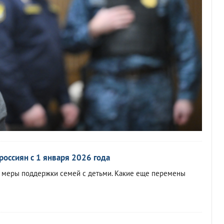
россиян с 1 января 2026 года
 меры поддержки семей с детьми. Какие еще перемены