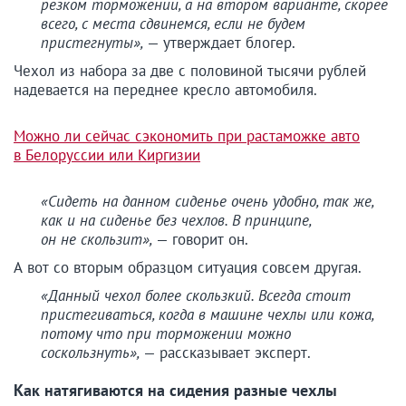
резком торможении, а на втором варианте, скорее
всего, с места сдвинемся, если не будем
пристегнуты»,
— утверждает блогер.
Чехол из набора за две с половиной тысячи рублей
надевается на переднее кресло автомобиля.
Можно ли сейчас сэкономить при растаможке авто
в Белоруссии или Киргизии
«Сидеть на данном сиденье очень удобно, так же,
как и на сиденье без чехлов. В принципе,
он не скользит»,
— говорит он.
А вот со вторым образцом ситуация совсем другая.
«Данный чехол более скользкий. Всегда стоит
пристегиваться, когда в машине чехлы или кожа,
потому что при торможении можно
соскользнуть»,
— рассказывает эксперт.
Как натягиваются на сидения разные чехлы