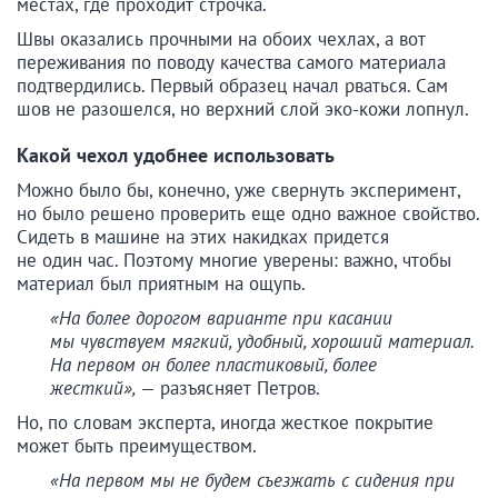
местах, где проходит строчка.
Швы оказались прочными на обоих чехлах, а вот
переживания по поводу качества самого материала
подтвердились. Первый образец начал рваться. Сам
шов не разошелся, но верхний слой эко-кожи лопнул.
Какой чехол удобнее использовать
Можно было бы, конечно, уже свернуть эксперимент,
но было решено проверить еще одно важное свойство.
Сидеть в машине на этих накидках придется
не один час. Поэтому многие уверены: важно, чтобы
материал был приятным на ощупь.
«На более дорогом варианте при касании
мы чувствуем мягкий, удобный, хороший материал.
На первом он более пластиковый, более
жесткий»,
— разъясняет Петров.
Но, по словам эксперта, иногда жесткое покрытие
может быть преимуществом.
«На первом мы не будем съезжать с сидения при