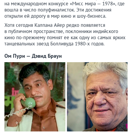
на международном конкурсе «Мисс мира — 1978», где
вошла в число полуфиналисток. Эти достижения
открыли ей дорогу в мир кино и шоу-бизнеса.
Хотя сегодня Калпана Айер редко появляется
в публичном пространстве, поклонники индийского
кино по-прежнему помнят ее как одну из самых ярких
танцевальных звезд Болливуда 1980-х годов.
Ом Пури — Дэвид Браун