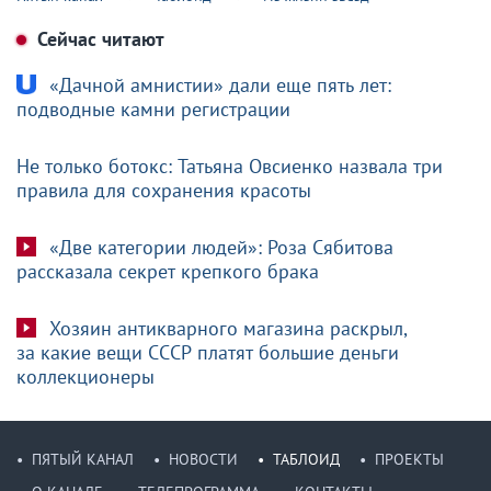
Сейчас читают
«Дачной амнистии» дали еще пять лет:
подводные камни регистрации
Не только ботокс: Татьяна Овсиенко назвала три
правила для сохранения красоты
«Две категории людей»: Роза Сябитова
рассказала секрет крепкого брака
Хозяин антикварного магазина раскрыл,
за какие вещи СССР платят большие деньги
коллекционеры
ПЯТЫЙ КАНАЛ
НОВОСТИ
ТАБЛОИД
ПРОЕКТЫ