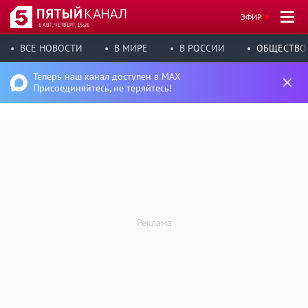
ЭФИР
6 АВГ, ЧЕТВЕРГ, 15:26
ВСЕ НОВОСТИ
В МИРЕ
В РОССИИ
ОБЩЕСТВО
Теперь наш канал доступен в MAX
Присоединяйтесь, не теряйтесь!