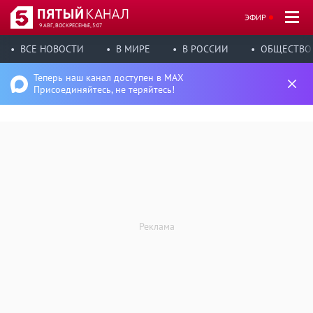
ЭФИР
9 АВГ, ВОСКРЕСЕНЬЕ, 5:07
ВСЕ НОВОСТИ
В МИРЕ
В РОССИИ
ОБЩЕСТВО
Теперь наш канал доступен в MAX
Присоединяйтесь, не теряйтесь!