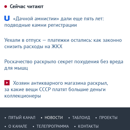
Сейчас читают
«Дачной амнистии» дали еще пять лет:
подводные камни регистрации
Уехали в отпуск — платежки остались: как законно
снизить расходы на ЖКХ
Роскачество раскрыло секрет похудения без вреда
для мышц
Хозяин антикварного магазина раскрыл,
за какие вещи СССР платят большие деньги
коллекционеры
ПЯТЫЙ КАНАЛ
НОВОСТИ
ТАБЛОИД
ПРОЕКТЫ
О КАНАЛЕ
ТЕЛЕПРОГРАММА
КОНТАКТЫ