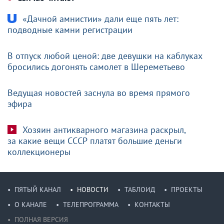
«Дачной амнистии» дали еще пять лет:
подводные камни регистрации
В отпуск любой ценой: две девушки на каблуках
бросились догонять самолет в Шереметьево
Ведущая новостей заснула во время прямого
эфира
Хозяин антикварного магазина раскрыл,
за какие вещи СССР платят большие деньги
коллекционеры
ПЯТЫЙ КАНАЛ
НОВОСТИ
ТАБЛОИД
ПРОЕКТЫ
О КАНАЛЕ
ТЕЛЕПРОГРАММА
КОНТАКТЫ
ПОЛНАЯ ВЕРСИЯ