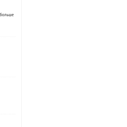
о больше