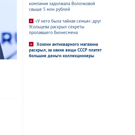
компания задолжала Волочковой
свыше 5 млн рублей
«У него была тайная семья»: друг
Усольцева раскрыл секреты
пропавшего бизнесмена
Хозяин антикварного магазина
раскрыл, за какие вещи СССР платят
большие деньги коллекционеры