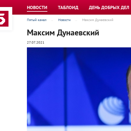
НОВОСТИ
ТАБЛОИД
ДЕНЬ ДОБРЫХ ДЕЛ
Пятый канал
Новости
Максим Дунаевский
Максим Дунаевский
27.07.2021