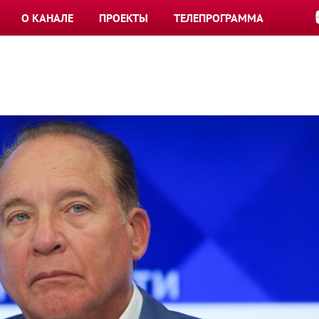
О КАНАЛЕ
ПРОЕКТЫ
ТЕЛЕПРОГРАММА