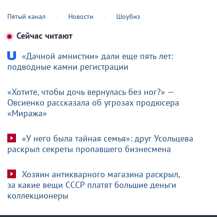
Пятый канал
Новости
Шоубиз
Сейчас читают
«Дачной амнистии» дали еще пять лет:
подводные камни регистрации
«Хотите, чтобы дочь вернулась без ног?» —
Овсиенко рассказала об угрозах продюсера
«Миража»
«У него была тайная семья»: друг Усольцева
раскрыл секреты пропавшего бизнесмена
Хозяин антикварного магазина раскрыл,
за какие вещи СССР платят большие деньги
коллекционеры