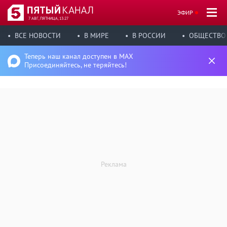
ЭФИР
7 АВГ, ПЯТНИЦА, 13:27
ВСЕ НОВОСТИ
В МИРЕ
В РОССИИ
ОБЩЕСТВО
Теперь наш канал доступен в MAX
Присоединяйтесь, не теряйтесь!