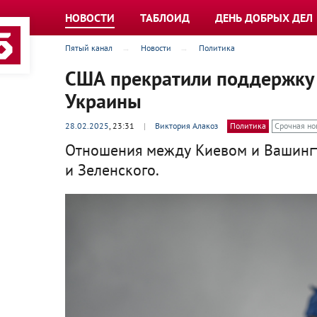
НОВОСТИ
ТАБЛОИД
ДЕНЬ ДОБРЫХ ДЕЛ
Пятый канал
Новости
Политика
США прекратили поддержку 
Украины
28.02.2025
, 23:31
|
Виктория Алакоз
Политика
Срочная но
Отношения между Киевом и Вашингт
и Зеленского.