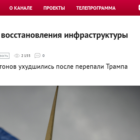
О КАНАЛЕ
ПРОЕКТЫ
ТЕЛЕПРОГРАММА
восстановления инфраструктуры
вость
2 155
0
онов ухудшились после перепали Трампа