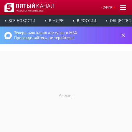
ЭФИР
9 АВГ, ВОСКРЕСЕНЬЕ, 1:06
ВСЕ НОВОСТИ
В МИРЕ
В РОССИИ
ОБЩЕСТВО
Теперь наш канал доступен в MAX
Присоединяйтесь, не теряйтесь!