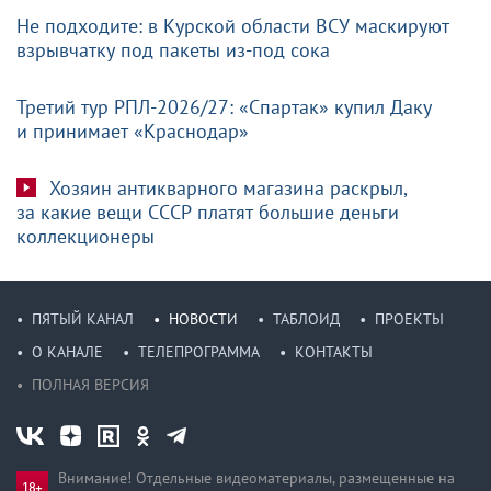
Не подходите: в Курской области ВСУ маскируют
взрывчатку под пакеты из-под сока
Третий тур РПЛ-2026/27: «Спартак» купил Даку
и принимает «Краснодар»
Хозяин антикварного магазина раскрыл,
за какие вещи СССР платят большие деньги
коллекционеры
ПЯТЫЙ КАНАЛ
НОВОСТИ
ТАБЛОИД
ПРОЕКТЫ
О КАНАЛЕ
ТЕЛЕПРОГРАММА
КОНТАКТЫ
ПОЛНАЯ ВЕРСИЯ
Внимание! Отдельные видеоматериалы, размещенные на