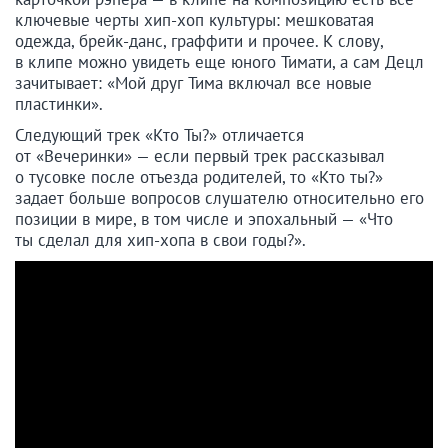
ключевые черты хип-хоп культуры: мешковатая
одежда, брейк-данс, граффити и прочее. К слову,
в клипе можно увидеть еще юного Тимати, а сам Децл
зачитывает: «Мой друг Тима включал все новые
пластинки».
Следующий трек «Кто Ты?» отличается
от «Вечеринки» — если первый трек рассказывал
о тусовке после отъезда родителей, то «Кто ты?»
задает больше вопросов слушателю относительно его
позиции в мире, в том числе и эпохальный — «Что
ты сделал для хип-хопа в свои годы?».