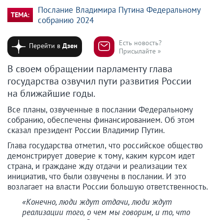
Послание Владимира Путина Федеральному
ТЕМА:
собранию 2024
Есть новость?
Перейти в
Дзен
Присылайте »
В своем обращении парламенту глава
государства озвучил пути развития России
на ближайшие годы.
Все планы, озвученные в послании Федеральному
собранию, обеспечены финансированием. Об этом
сказал президент России Владимир Путин.
Глава государства отметил, что российское общество
демонстрирует доверие к тому, каким курсом идет
страна, и граждане жду отдачи и реализации тех
инициатив, что были озвучены в послании. И это
возлагает на власти России большую ответственность.
«Конечно, люди ждут отдачи, люди ждут
реализации того, о чем мы говорим, и то, что