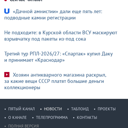
«Дачной амнистии» дали еще пять лет:
подводные камни регистрации
Не подходите: в Курской области ВСУ маскируют
взрывчатку под пакеты из-под сока
Третий тур РПЛ-2026/27: «Спартак» купил Даку
и принимает «Краснодар»
Хозяин антикварного магазина раскрыл,
за какие вещи СССР платят большие деньги
коллекционеры
ПЯТЫЙ КАНАЛ
НОВОСТИ
ТАБЛОИД
ПРОЕКТЫ
О КАНАЛЕ
ТЕЛЕПРОГРАММА
КОНТАКТЫ
ПОЛНАЯ ВЕРСИЯ