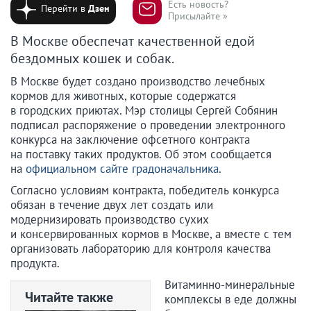
Есть новость?
Перейти в
Дзен
Присылайте »
В Москве обеспечат качественной едой
бездомных кошек и собак.
В Москве будет создано производство лечебных
кормов для животных, которые содержатся
в городских приютах. Мэр столицы Сергей Собянин
подписал распоряжение о проведении электронного
конкурса на заключение офсетного контракта
на поставку таких продуктов. Об этом сообщается
на
официальном сайте градоначальника
.
Согласно условиям контракта, победитель конкурса
обязан в течение двух лет создать или
модернизировать производство сухих
и консервированных кормов в Москве, а вместе с тем
организовать лабораторию для контроля качества
продукта.
Витаминно-минеральные
Читайте также
комплексы в еде должны