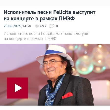
Исполнитель песни Felicita выступит
на концерте в рамках ПМЭФ
20.06.2025
, 14:38
693
0
Исполнитель песни Felicita Аль Бано выступит
на концерте в рамках ПМЭФ