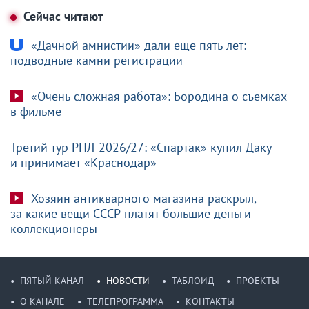
Сейчас читают
«Дачной амнистии» дали еще пять лет:
подводные камни регистрации
«Очень сложная работа»: Бородина о съемках
в фильме
Третий тур РПЛ-2026/27: «Спартак» купил Даку
и принимает «Краснодар»
Хозяин антикварного магазина раскрыл,
за какие вещи СССР платят большие деньги
коллекционеры
ПЯТЫЙ КАНАЛ
НОВОСТИ
ТАБЛОИД
ПРОЕКТЫ
О КАНАЛЕ
ТЕЛЕПРОГРАММА
КОНТАКТЫ