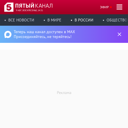
ЭФИР
9 АВГ, ВОСКРЕСЕНЬЕ, 14:31
ВСЕ НОВОСТИ
В МИРЕ
В РОССИИ
ОБЩЕСТВО
Теперь наш канал доступен в MAX
Присоединяйтесь, не теряйтесь!