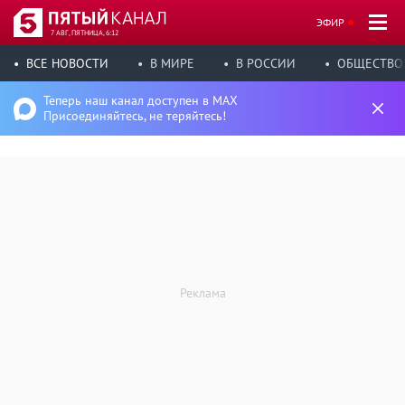
ЭФИР
7 АВГ, ПЯТНИЦА, 6:12
ВСЕ НОВОСТИ
В МИРЕ
В РОССИИ
ОБЩЕСТВО
Теперь наш канал доступен в MAX
Присоединяйтесь, не теряйтесь!