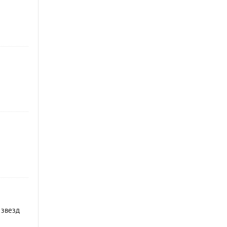
 звезд