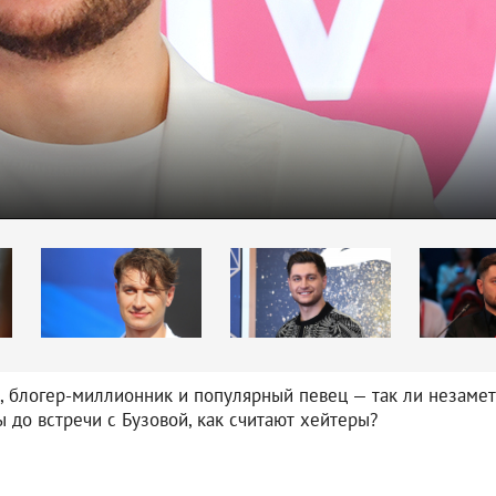
, блогер-миллионник и популярный певец — так ли незаме
 до встречи с Бузовой, как считают хейтеры?