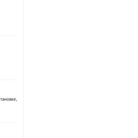
тановке,