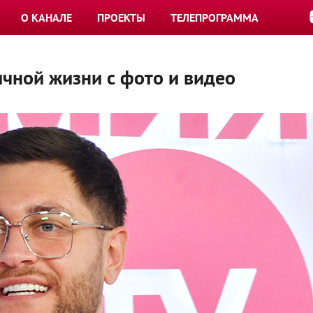
О КАНАЛЕ
ПРОЕКТЫ
ТЕЛЕПРОГРАММА
чной жизни с фото и видео