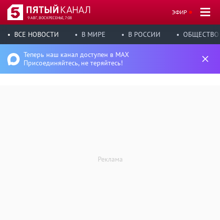
ЭФИР
9 АВГ, ВОСКРЕСЕНЬЕ, 7:08
ВСЕ НОВОСТИ
В МИРЕ
В РОССИИ
ОБЩЕСТВО
Теперь наш канал доступен в MAX
Присоединяйтесь, не теряйтесь!