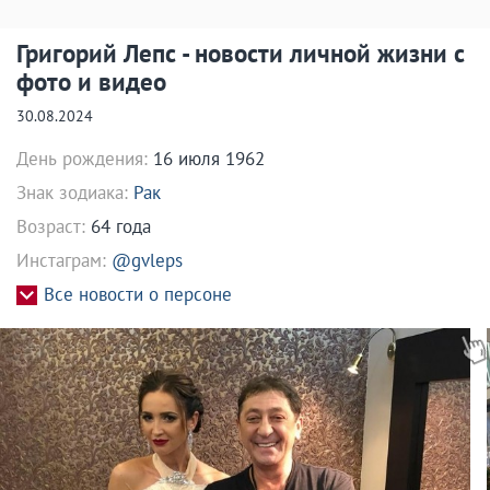
Григорий Лепс - новости личной жизни с
фото и видео
30.08.2024
День рождения:
16 июля 1962
Знак зодиака:
Рак
Возраст:
64 года
Инстаграм:
@gvleps
Все новости о персоне